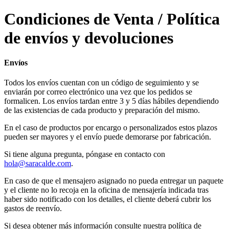
Condiciones de Venta / Política
de envíos y devoluciones
Envíos
Todos los envíos cuentan con un código de seguimiento y se
enviarán por correo electrónico una vez que los pedidos se
formalicen. Los envíos tardan entre 3 y 5 días hábiles dependiendo
de las existencias de cada producto y preparación del mismo.
En el caso de productos por encargo o personalizados estos plazos
pueden ser mayores y el envío puede demorarse por fabricación.
Si tiene alguna pregunta, póngase en contacto con
hola@saracalde.com
.
En caso de que el mensajero asignado no pueda entregar un paquete
y el cliente no lo recoja en la oficina de mensajería indicada tras
haber sido notificado con los detalles, el cliente deberá cubrir los
gastos de reenvío.
Si desea obtener más información consulte nuestra política de