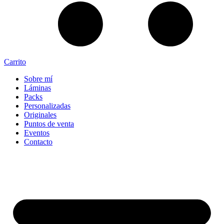
Carrito
Sobre mí
Láminas
Packs
Personalizadas
Originales
Puntos de venta
Eventos
Contacto