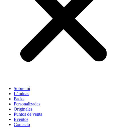
Sobre mí
Láminas
Packs
Personalizadas
Originales
Puntos de venta
Eventos
Contacto