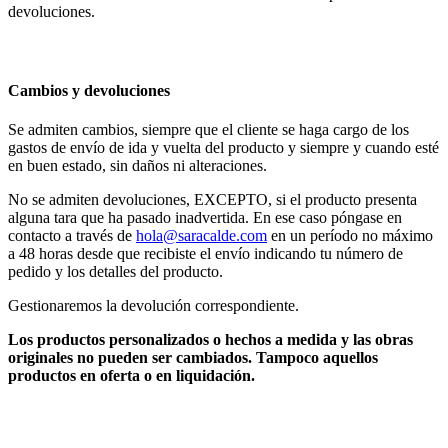
devoluciones.
Cambios y devoluciones
Se admiten cambios, siempre que el cliente se haga cargo de los
gastos de envío de ida y vuelta del producto y siempre y cuando esté
en buen estado, sin daños ni alteraciones.
No se admiten devoluciones, EXCEPTO, si el producto presenta
alguna tara que ha pasado inadvertida. En ese caso póngase en
contacto a través de
hola@saracalde.com
en un período no máximo
a 48 horas desde que recibiste el envío indicando tu número de
pedido y los detalles del producto.
Gestionaremos la devolución correspondiente.
Los productos personalizados o hechos a medida y las obras
originales no pueden ser cambiados. Tampoco aquellos
productos en oferta o en liquidación.