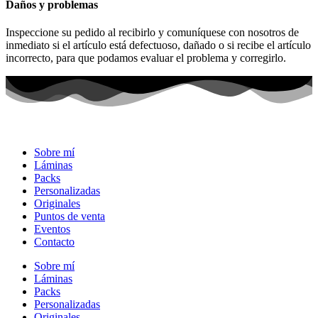
Daños y problemas
Inspeccione su pedido al recibirlo y comuníquese con nosotros de
inmediato si el artículo está defectuoso, dañado o si recibe el artículo
incorrecto, para que podamos evaluar el problema y corregirlo.
Sobre mí
Láminas
Packs
Personalizadas
Originales
Puntos de venta
Eventos
Contacto
Sobre mí
Láminas
Packs
Personalizadas
Originales