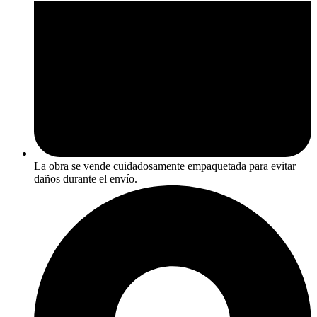
La obra se vende cuidadosamente empaquetada para evitar
daños durante el envío.