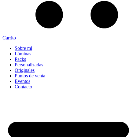
Carrito
Sobre mí
Láminas
Packs
Personalizadas
Originales
Puntos de venta
Eventos
Contacto