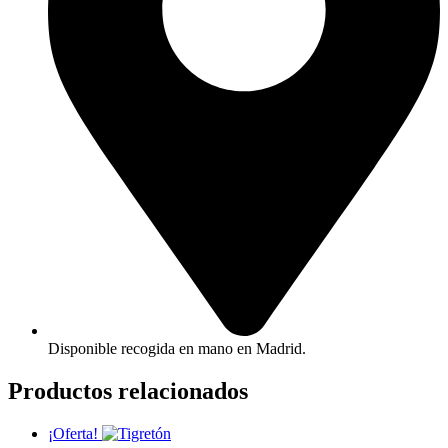
Disponible recogida en mano en Madrid.
Productos relacionados
¡Oferta!