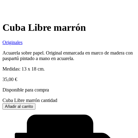
Cuba Libre marrón
Originales
Acuarela sobre papel. Original enmarcada en marco de madera con
paspartú pintado a mano en acuarela.
Medidas: 13 x 18 cm.
35,00
€
Disponible para compra
Cuba Libre marrón cantidad
Añadir al carrito