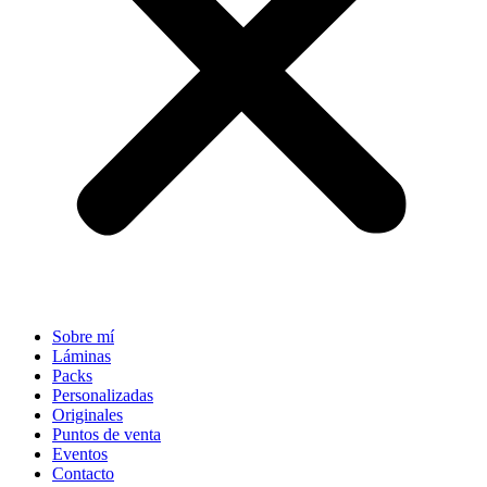
Sobre mí
Láminas
Packs
Personalizadas
Originales
Puntos de venta
Eventos
Contacto