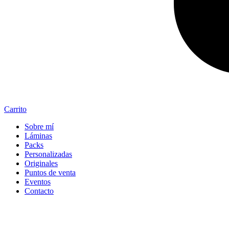
Carrito
Sobre mí
Láminas
Packs
Personalizadas
Originales
Puntos de venta
Eventos
Contacto